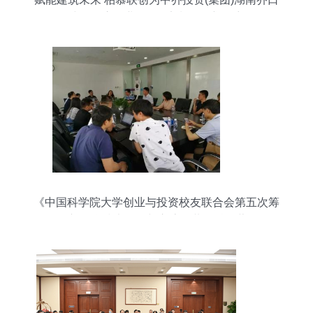
建设开启企业级BIM定制服务新篇章
《中国科学院大学创业与投资校友联合会第五次筹
备会议 聚焦技术咨询与交流，共绘科创蓝图》