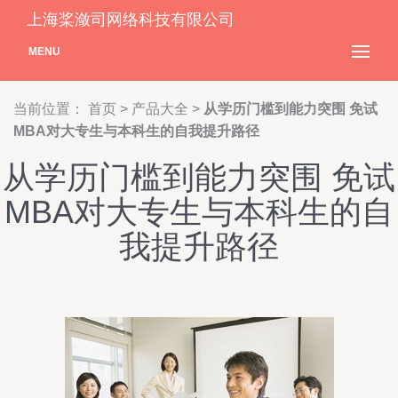
上海桨潋司网络科技有限公司
MENU
当前位置：
首页
>
产品大全
>
从学历门槛到能力突围 免试
MBA对大专生与本科生的自我提升路径
从学历门槛到能力突围 免试
MBA对大专生与本科生的自
我提升路径