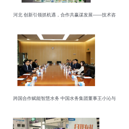
河北 创新引领抓机遇，合作共赢谋发展——技术咨
询与技术交流的赋能之道
跨国合作赋能智慧水务 中国水务集团董事王小沁与
西门子高层举行会谈