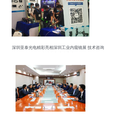
深圳亚泰光电精彩亮相深圳工业内窥镜展 技术咨询
和技术交流成亮点