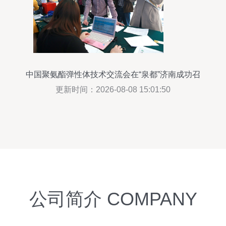
中国聚氨酯弹性体技术交流会在“泉都”济南成功召
开
更新时间：2026-08-08 15:01:50
公司简介 COMPANY