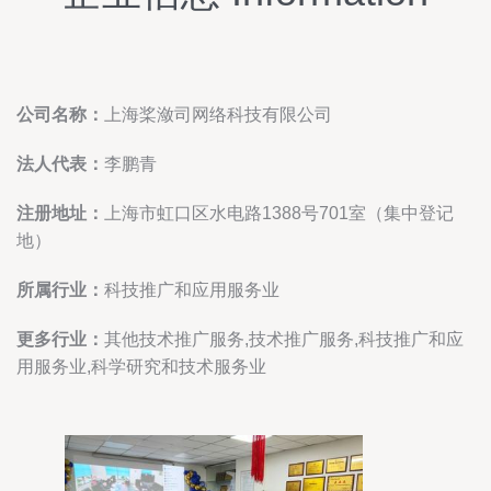
公司名称：
上海桨潋司网络科技有限公司
法人代表：
李鹏青
注册地址：
上海市虹口区水电路1388号701室（集中登记
地）
所属行业：
科技推广和应用服务业
更多行业：
其他技术推广服务,技术推广服务,科技推广和应
用服务业,科学研究和技术服务业