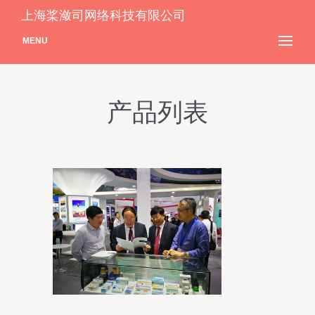
上海桨潋司网络科技有限公司
MENU
产品列表