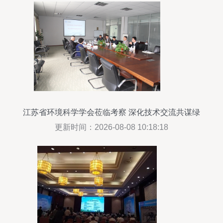
江苏省环境科学学会莅临考察 深化技术交流共谋绿
色发展
更新时间：2026-08-08 10:18:18