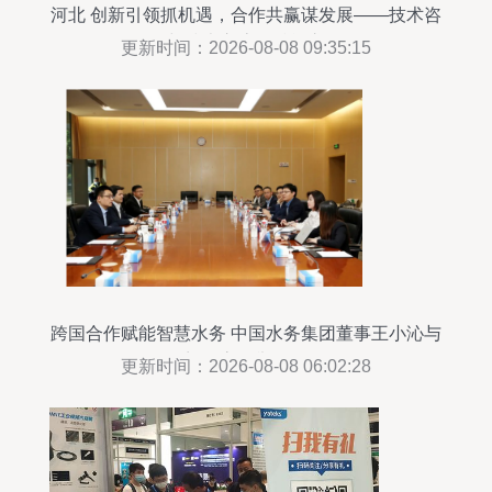
河北 创新引领抓机遇，合作共赢谋发展——技术咨
询与技术交流的赋能之道
更新时间：2026-08-08 09:35:15
跨国合作赋能智慧水务 中国水务集团董事王小沁与
西门子高层举行会谈
更新时间：2026-08-08 06:02:28