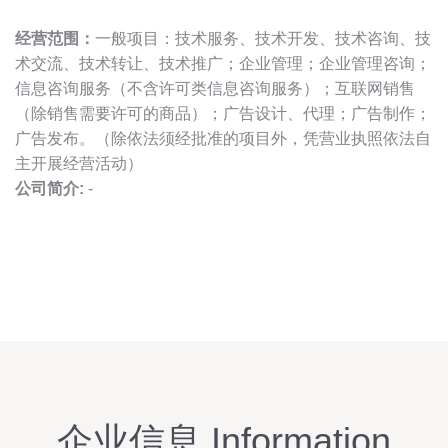
经营范围：
一般项目：技术服务、技术开发、技术咨询、技
术交流、技术转让、技术推广；企业管理；企业管理咨询；
信息咨询服务（不含许可类信息咨询服务）；互联网销售
（除销售需要许可的商品）；广告设计、代理；广告制作；
广告发布。（除依法须经批准的项目外，凭营业执照依法自
主开展经营活动）
公司简介:
-
企业信息 Information