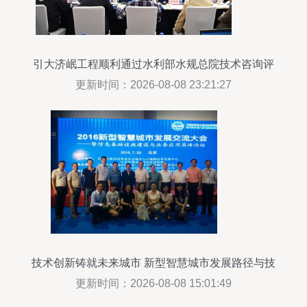
引大济岷工程顺利通过水利部水规总院技术咨询评
估
更新时间：2026-08-08 23:21:27
技术创新铸就未来城市 新型智慧城市发展路径与技
术咨询研讨侧记
更新时间：2026-08-08 15:01:49