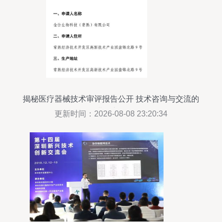
揭秘医疗器械技术审评报告公开 技术咨询与交流的
进阶之路
更新时间：2026-08-08 23:20:34