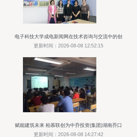
电子科技大学成电新闻网在技术咨询与交流中的创
新实践
更新时间：2026-08-08 12:52:15
赋能建筑未来 柏慕联创为中乔投资(集团)湖南乔口
建设开启企业级BIM定制服务新篇章
更新时间：2026-08-08 14:27:42