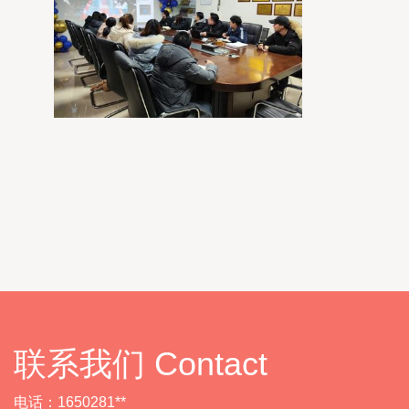
联系我们 Contact
电话：1650281**