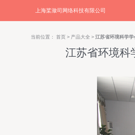
上海桨潋司网络科技有限公司
当前位置：
首页
>
产品大全
>
江苏省环境科学学
江苏省环境科