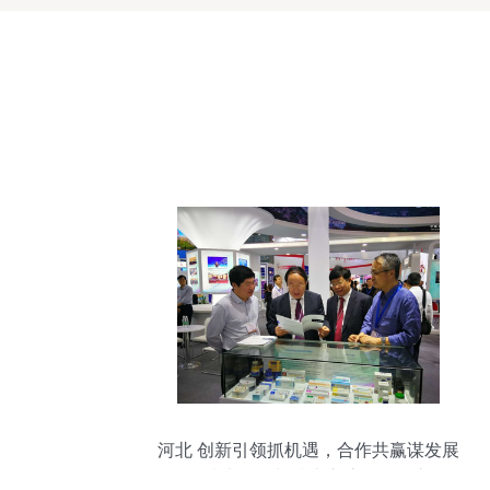
河北 创新引领抓机遇，合作共赢谋发展
——技术咨询与技术交流的赋能之道