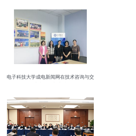
电子科技大学成电新闻网在技术咨询与交
流中的创新实践