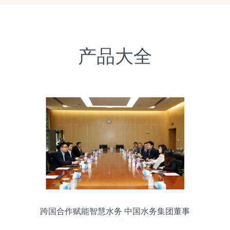
产品大全
跨国合作赋能智慧水务 中国水务集团董事
王小沁与西门子高层举行会谈