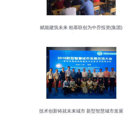
赋能建筑未来 柏慕联创为中乔投资(集团)
湖南乔口建设开启企业级BIM定制服务新篇
章
技术创新铸就未来城市 新型智慧城市发展
路径与技术咨询研讨侧记