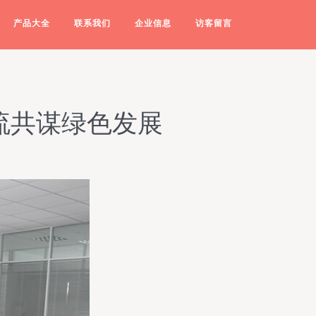
产品大全
联系我们
企业信息
访客留言
流共谋绿色发展