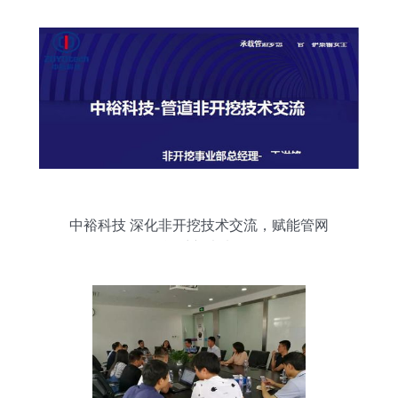
中裕科技 深化非开挖技术交流，赋能管网
运维新未来