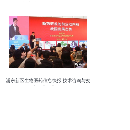
与本科生的自我提升路径
浦东新区生物医药信息快报 技术咨询与交
流促进产业创新