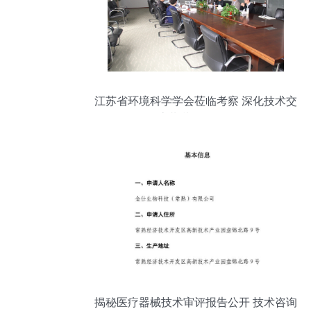
江苏省环境科学学会莅临考察 深化技术交
流共谋绿色发展
揭秘医疗器械技术审评报告公开 技术咨询