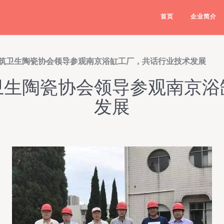
首页
企业简介
国建筑卫生陶瓷协会领导参观南京浴缸工厂，共话行业技术发展
筑卫生陶瓷协会领导参观南京
发展