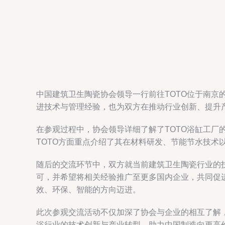
中国建筑卫生陶瓷协会领导一行前往TOTO位于南京
进技术与管理经验，也为双方在推动行业创新、提升
在参观过程中，协会领导详细了解了TOTO浴缸工
TOTO方面重点介绍了其在材料研发、节能节水技
随后的交流环节中，双方就当前建筑卫生陶瓷行业的
可，并希望将相关经验推广至更多国内企业，共同促
效、环保、智能的方向迈进。
此次参观交流活动不仅加深了协会与企业的相互了解
浴行业的技术创新与产业转型，助力中国制造向更高