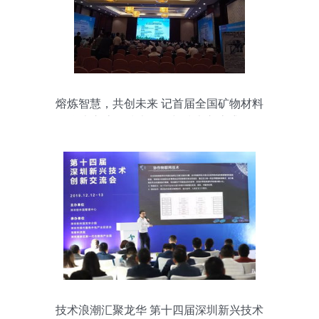
熔炼智慧，共创未来 记首届全国矿物材料
学术交流会技术咨询与技术交流盛况
技术浪潮汇聚龙华 第十四届深圳新兴技术