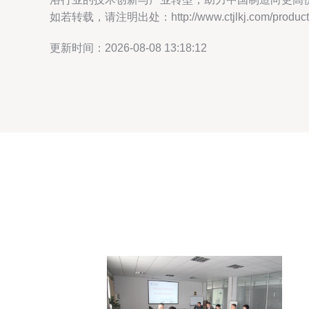
如若转载，请注明出处：http://www.ctjlkj.com/product/
更新时间：2026-08-08 13:18:12