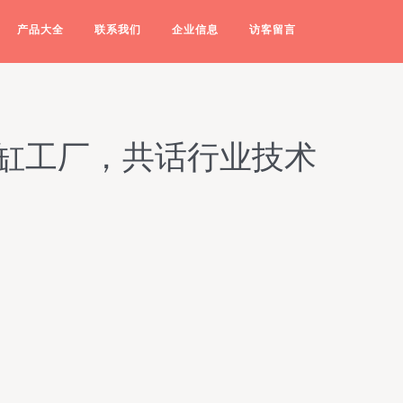
产品大全
联系我们
企业信息
访客留言
浴缸工厂，共话行业技术