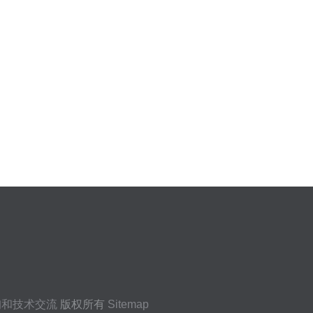
询和技术交流
版权所有
Sitemap