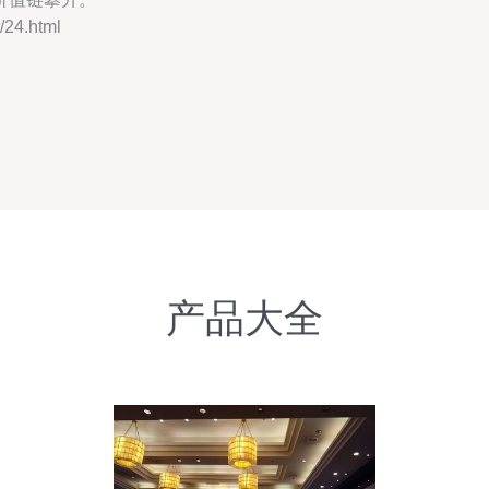
24.html
产品大全