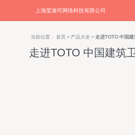
上海桨潋司网络科技有限公司
当前位置：
首页
>
产品大全
>
走进TOTO 中
走进TOTO 中国建