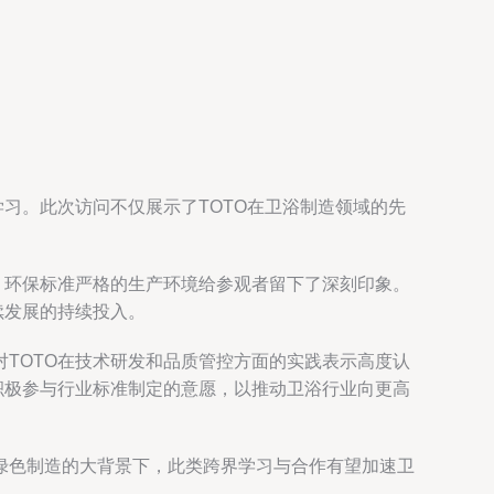
习。此次访问不仅展示了TOTO在卫浴制造领域的先
、环保标准严格的生产环境给参观者留下了深刻印象。
续发展的持续投入。
TOTO在技术研发和品质管控方面的实践表示高度认
积极参与行业标准制定的意愿，以推动卫浴行业向更高
绿色制造的大背景下，此类跨界学习与合作有望加速卫