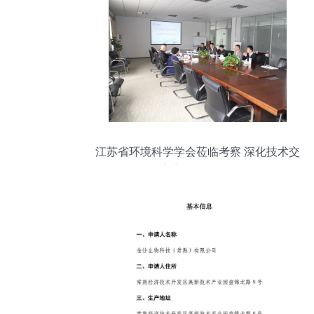
江苏省环境科学学会莅临考察 深化技术交
流共谋绿色发展