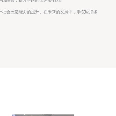
中国经验，提升学院的国际影响力。
于社会应急能力的提升。在未来的发展中，学院应持续
。