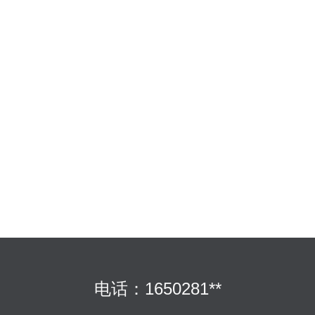
电话：1650281**