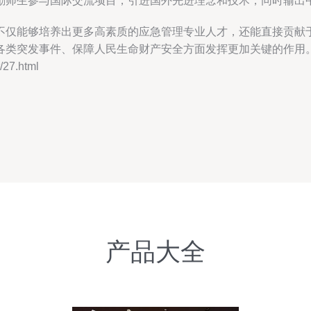
励师生参与国际交流项目，引进国外先进理念和技术，同时输出
不仅能够培养出更多高素质的应急管理专业人才，还能直接贡献
各类突发事件、保障人民生命财产安全方面发挥更加关键的作用
27.html
产品大全