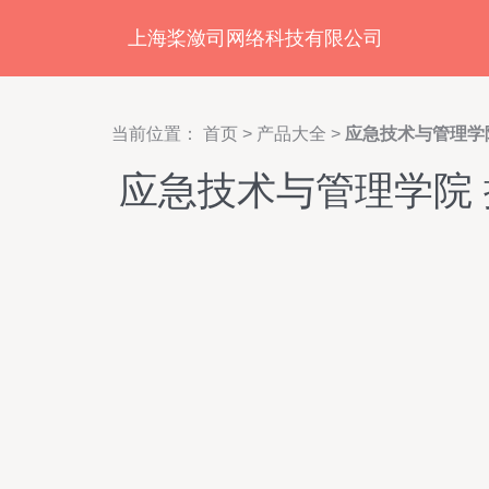
上海桨潋司网络科技有限公司
当前位置：
首页
>
产品大全
>
应急技术与管理学
应急技术与管理学院