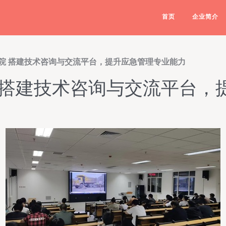
首页
企业简介
院 搭建技术咨询与交流平台，提升应急管理专业能力
 搭建技术咨询与交流平台，