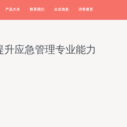
产品大全
联系我们
企业信息
访客留言
提升应急管理专业能力