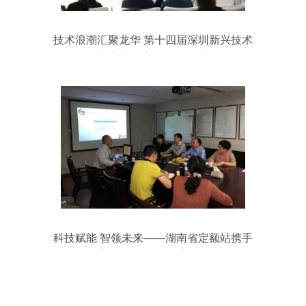
技术浪潮汇聚龙华 第十四届深圳新兴技术
创新交流会宝能科技园启幕
科技赋能 智领未来——湖南省定额站携手
造价企业共探EBIM技术应用发展路线