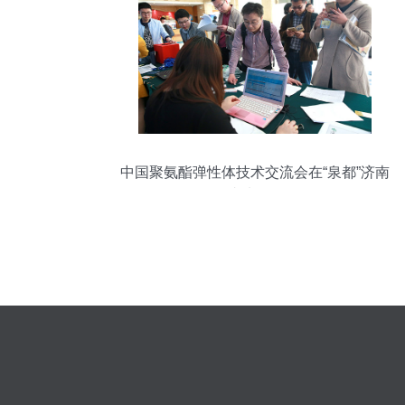
中国聚氨酯弹性体技术交流会在“泉都”济南
成功召开