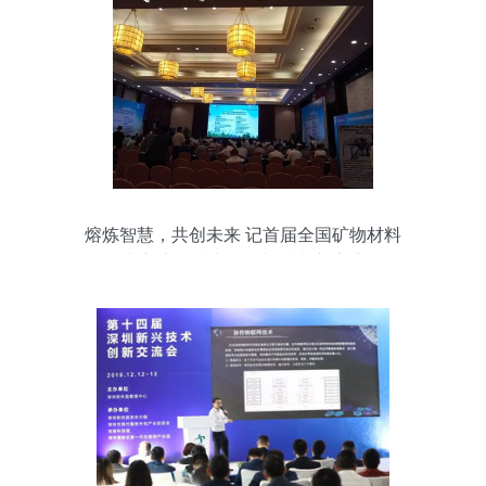
熔炼智慧，共创未来 记首届全国矿物材料
学术交流会技术咨询与技术交流盛况