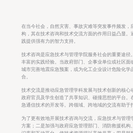
在当今社会，自然灾害、事故灾难等突发事件频发，
构，其在技术咨询和技术交流方面的作用日益凸显。
践提供强有力的智力支持。
技术咨询是应急技术与管理学院服务社会的重要途径
丰富的实践经验。当政府部门、企事业单位或社区面
城市完善地震应急预案，或为化工企业设计危险化学
合。
技术交流是推动应急管理学科发展与技术创新的核心
政府官员及学生创造了共享知识、碰撞思想的平台。
急通信技术的开发等。跨领域、跨地域的交流有助于
为了更有效地开展技术咨询与交流，应急技术与管理
方案；二是加强与政府应急管理部门、消防救援机构