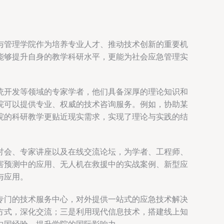
与管理学院作为培养专业人才、推动技术创新的重要机
能够提升自身的教学科研水平，更能为社会应急管理实
统开发等领域的专家学者，他们具备深厚的理论知识和
院可以提供专业、权威的技术咨询服务。例如，协助某
院的科研教学更贴近现实需求，实现了理论与实践的结
讨会、专家讲座以及在线交流论坛，为学者、工程师、
害预测中的应用、无人机在救援中的实战案例、新型应
与应用。
专门的技术服务中心，对外提供一站式的应急技术解决
方式，深化交流；三是利用现代信息技术，搭建线上知