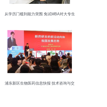
从学历门槛到能力突围 免试MBA对大专生
与本科生的自我提升路径
浦东新区生物医药信息快报 技术咨询与交
流促进产业创新