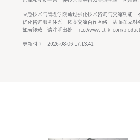
识库和互动平台，使技术资源得以高效共享；四是鼓
应急技术与管理学院通过强化技术咨询与交流功能，
优化咨询服务体系，拓宽交流合作网络，从而在应对
如若转载，请注明出处：http://www.ctjlkj.com/product/
更新时间：2026-08-06 17:13:41